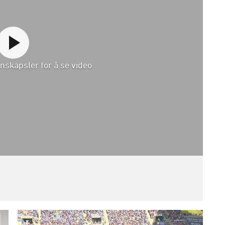
nskapsler for å se video