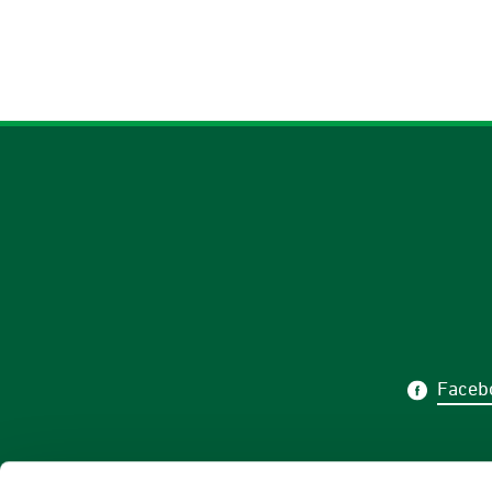
Faceb