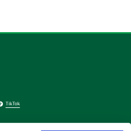
TikTok