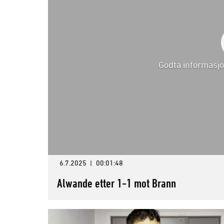
Godta informasjo
6.7.2025
|
00:01:48
Alwande etter 1-1 mot Brann