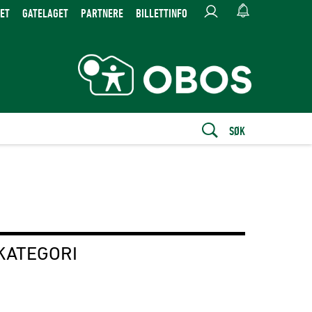
ET
GATELAGET
PARTNERE
BILLETTINFO
SØK
KATEGORI