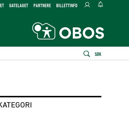
ET
GATELAGET
PARTNERE
BILLETTINFO
SØK
KATEGORI