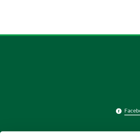
Faceb