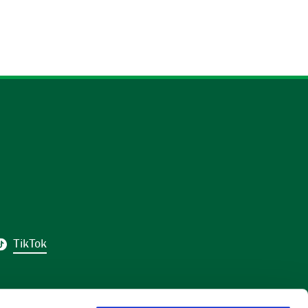
TikTok