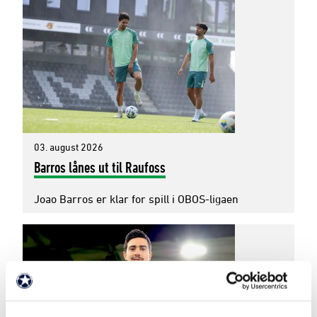
03. august 2026
Barros lånes ut til Raufoss
Joao Barros er klar for spill i OBOS-ligaen