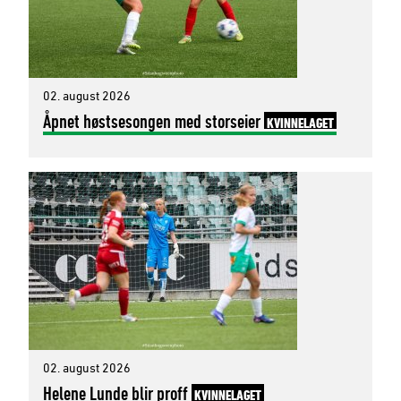
02. august 2026
Åpnet høstsesongen med storseier
KVINNELAGET
02. august 2026
Helene Lunde blir proff
KVINNELAGET