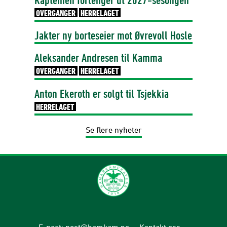
OVERGANGER
HERRELAGET
Jakter ny borteseier mot Øvrevoll Hosle
Aleksander Andresen til Kamma
OVERGANGER
HERRELAGET
Anton Ekeroth er solgt til Tsjekkia
HERRELAGET
Se flere nyheter