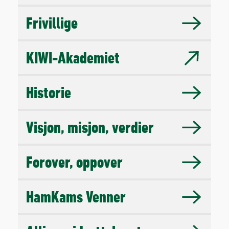
Frivillige
KIWI-Akademiet
Historie
Visjon, misjon, verdier
Forover, oppover
HamKams Venner