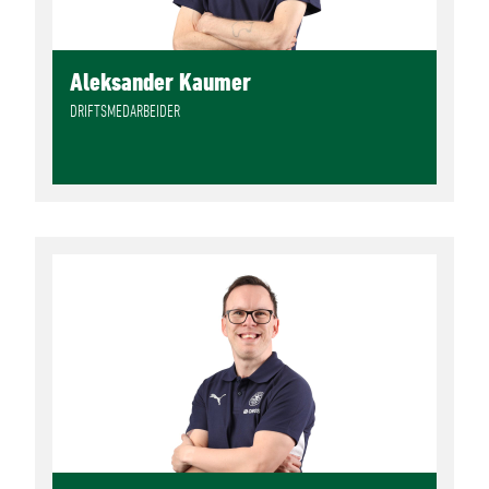
Aleksander Kaumer
DRIFTSMEDARBEIDER