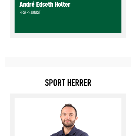
André Edseth Holter
RESEPSJONIST
SPORT HERRER