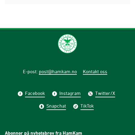
E-post
:
post@hamkam.no
Kontakt oss
Facebook
Instagram
Twitter/X
Snapchat
TikTok
Abonner på nyhetsbrev fra HamKam