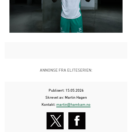
ANNONSE FRA ELITESERIEN:
Publisert: 15.05.2026
Skrevet av: Martin Hagen
Kontakt:
martin@hamkam.no