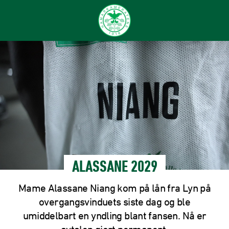
ALASSANE 2029
Mame Alassane Niang kom på lån fra Lyn på
overgangsvinduets siste dag og ble
umiddelbart en yndling blant fansen. Nå er