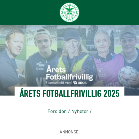
ÅRETS FOTBALLFRIVILLIG 2025
Forsiden
/
Nyheter
/
ANNONSE: