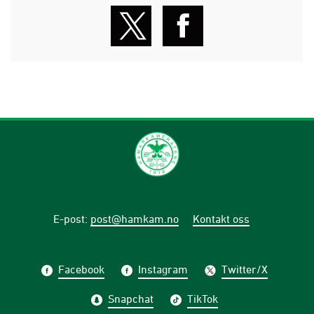
E-post
:
post@hamkam.no
Kontakt oss
Facebook
Instagram
Twitter/X
Snapchat
TikTok