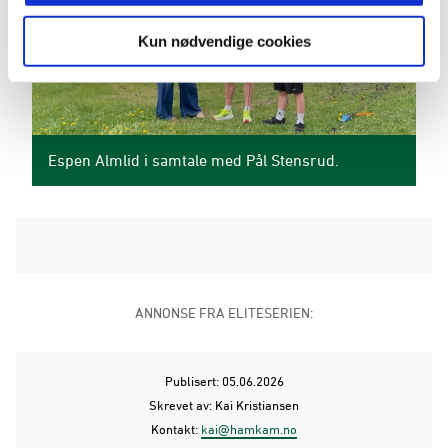
Kun nødvendige cookies
Espen Almlid i samtale med Pål Stensrud.
ANNONSE FRA ELITESERIEN:
Publisert: 05.06.2026
Skrevet av: Kai Kristiansen
Kontakt:
kai@hamkam.no