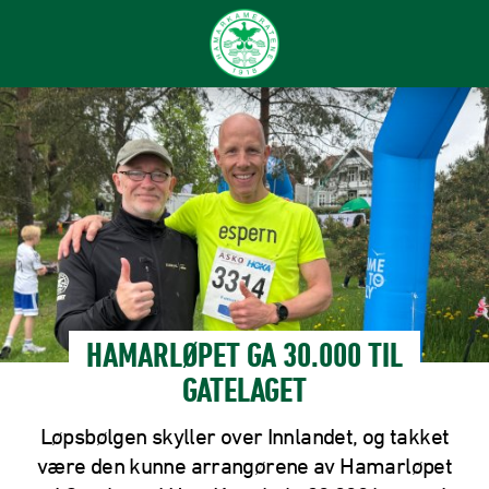
HAMARLØPET GA 30.000 TIL
GATELAGET
Løpsbølgen skyller over Innlandet, og takket
være den kunne arrangørene av Hamarløpet