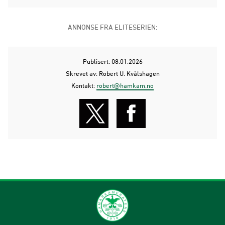
ANNONSE FRA ELITESERIEN:
Publisert: 08.01.2026
Skrevet av: Robert U. Kvålshagen
Kontakt:
robert@hamkam.no