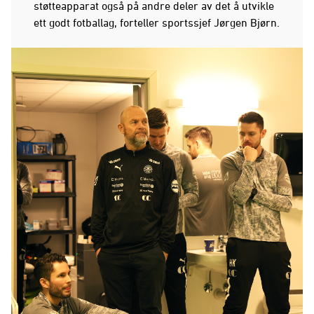
støtteapparat også på andre deler av det å utvikle
ett godt fotballag, forteller sportssjef Jørgen Bjørn.