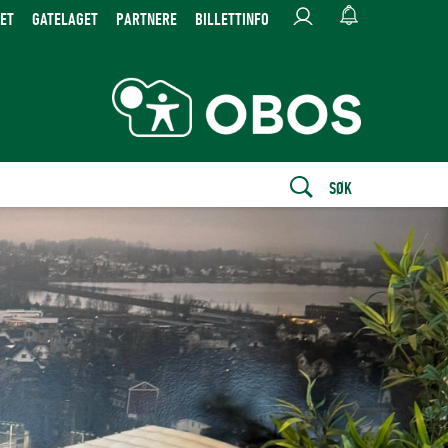
ET
GATELAGET
PARTNERE
BILLETTINFO
SØK