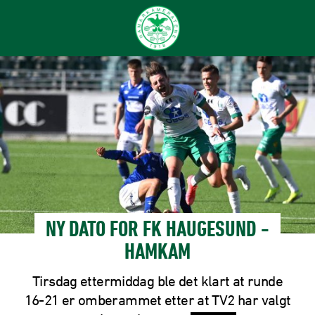
NY DATO FOR FK HAUGESUND -
HAMKAM
Tirsdag ettermiddag ble det klart at runde
16-21 er omberammet etter at TV2 har valgt