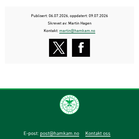
Publisert: 06.07.2026
, oppdatert: 09.07.2026
Skrevet av: Martin Hagen
Kontakt:
martin@hamkam.no
E-post
:
post@hamkam.no
Kontakt oss