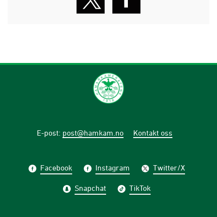
E-post
:
post@hamkam.no
Kontakt oss
Facebook
Instagram
Twitter/X
Snapchat
TikTok