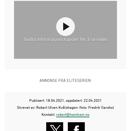
Godta informasjonskapsler for å se video
ANNONSE FRA ELITESERIEN:
Publisert: 18.04.2021
, oppdatert: 22.04.2021
Skrevet av: Robert Ulven Kvålshagen /foto: Fredrik Garshol
Kontakt:
robert@hamkam.no