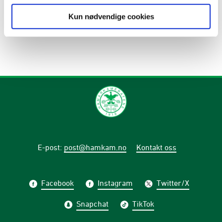
Kun nødvendige cookies
E-post
:
post@hamkam.no
Kontakt oss
Facebook
Instagram
Twitter/X
Snapchat
TikTok