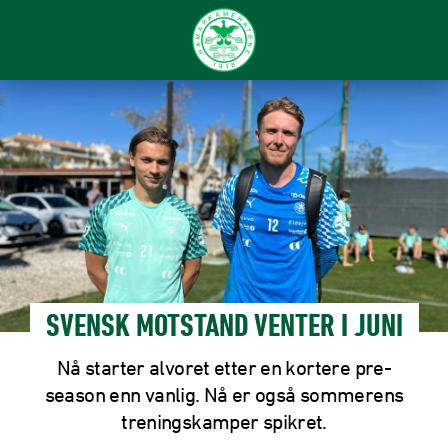
SVENSK MOTSTAND VENTER I JUNI
Nå starter alvoret etter en kortere pre-
season enn vanlig. Nå er også sommerens
treningskamper spikret.