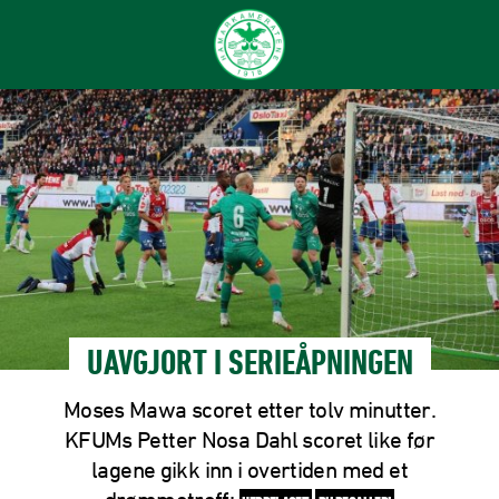
UAVGJORT I SERIEÅPNINGEN
Moses Mawa scoret etter tolv minutter.
KFUMs Petter Nosa Dahl scoret like før
lagene gikk inn i overtiden med et