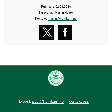
Publisert: 02.04.2024
Skrevet av: Martin Hagen
Kontakt:
martin@hamkam.no
E-post
:
post@hamkam.no
Kontakt oss