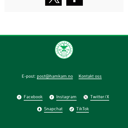
E-post
:
post@hamkam.no
Kontakt oss
Facebook
Instagram
Twitter/X
Snapchat
TikTok