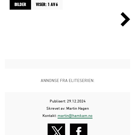
BILDER
VISER: 1 AV 6
ANNONSE FRA ELITESERIEN:
Publisert: 29.12.2024
Skrevet av: Martin Hagen
Kontakt:
martin@hamkam.no