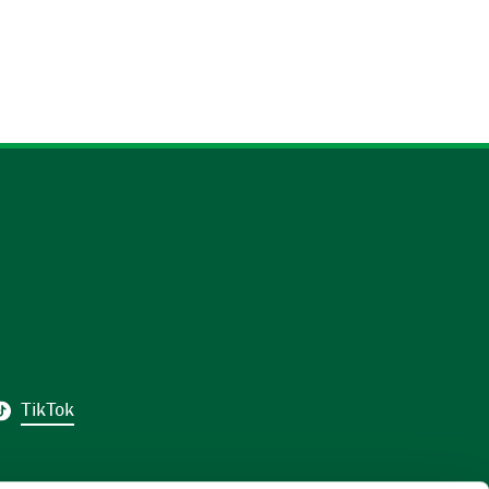
TikTok