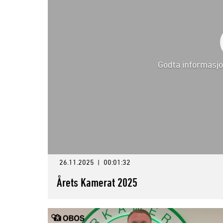
Godta informasjo
26.11.2025
|
00:01:32
Årets Kamerat 2025