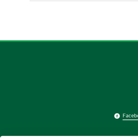
Faceb