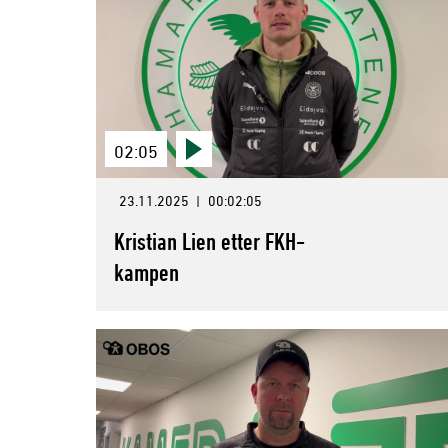
02:05
23.11.2025
|
00:02:05
Kristian Lien etter FKH-
kampen