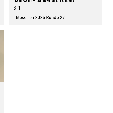
3-1
Eliteserien 2025 Runde 27