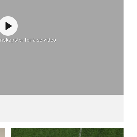
nskapsler for å se video