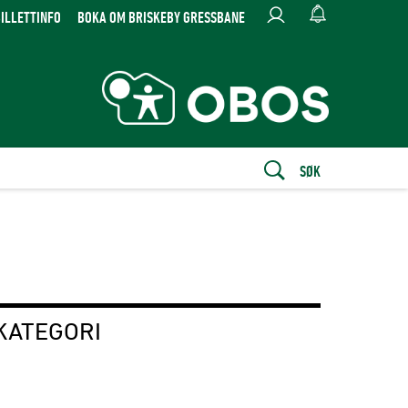
ILLETTINFO
BOKA OM BRISKEBY GRESSBANE
SØK
KATEGORI